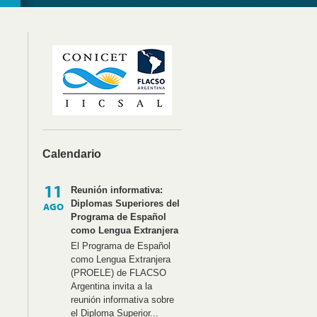
Calendario
11
Reunión informativa:
Diplomas Superiores del
AGO
Programa de Español
como Lengua Extranjera
El Programa de Español
como Lengua Extranjera
(PROELE) de FLACSO
Argentina invita a la
reunión informativa sobre
el Diploma Superior...