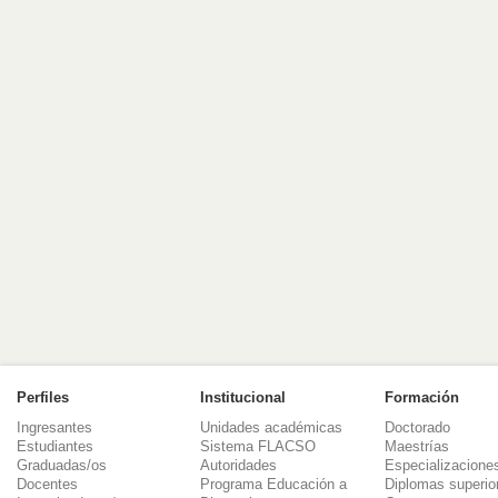
Perfiles
Institucional
Formación
Ingresantes
Unidades académicas
Doctorado
Estudiantes
Sistema FLACSO
Maestrías
Graduadas/os
Autoridades
Especializacione
Docentes
Programa Educación a
Diplomas superio