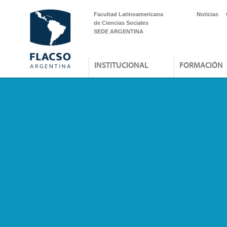
Facultad Latinoamericana
Noticias
de Ciencias Sociales
SEDE ARGENTINA
INSTITUCIONAL
FORMACIÓN