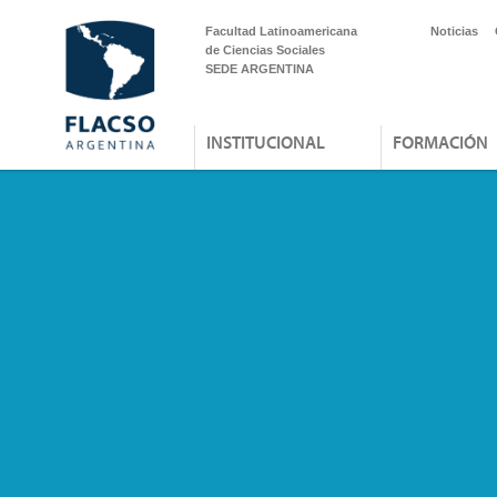
Facultad Latinoamericana
Noticias
de Ciencias Sociales
SEDE ARGENTINA
INSTITUCIONAL
FORMACIÓN