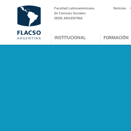
Facultad Latinoamericana
Noticias
de Ciencias Sociales
SEDE ARGENTINA
INSTITUCIONAL
FORMACIÓN