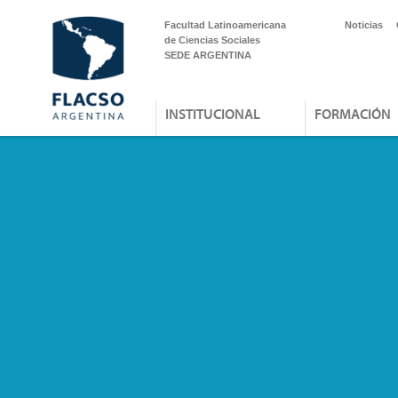
Facultad Latinoamericana
Noticias
de Ciencias Sociales
SEDE ARGENTINA
INSTITUCIONAL
FORMACIÓN