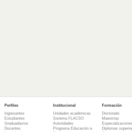
Perfiles
Institucional
Formación
Ingresantes
Unidades académicas
Doctorado
Estudiantes
Sistema FLACSO
Maestrías
Graduadas/os
Autoridades
Especializacione
Docentes
Programa Educación a
Diplomas superio