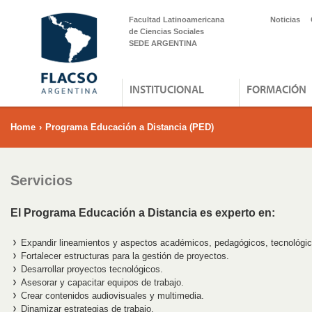
Facultad Latinoamericana
Noticias
de Ciencias Sociales
SEDE ARGENTINA
INSTITUCIONAL
FORMACIÓN
Home
›
Programa Educación a Distancia (PED)
Servicios
El Programa Educación a Distancia es experto en:
Expandir lineamientos y aspectos académicos, pedagógicos, tecnológico
Fortalecer estructuras para la gestión de proyectos.
Desarrollar proyectos tecnológicos.
Asesorar y capacitar equipos de trabajo.
Crear contenidos audiovisuales y multimedia.
Dinamizar estrategias de trabajo.