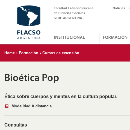
Facultad Latinoamericana
Noticias
de Ciencias Sociales
SEDE ARGENTINA
INSTITUCIONAL
FORMACIÓN
Home
›
Formación
›
Cursos de extensión
Bioética Pop
Ética sobre cuerpos y mentes en la cultura popular.
Modalidad A distancia
Consultas