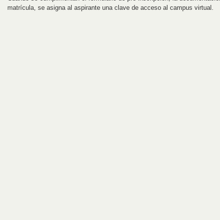
matrícula, se asigna al aspirante una clave de acceso al campus virtual.