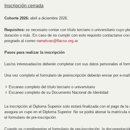
Inscripción cerrada
Cohorte 2026:
abril a diciembre 2026.
Requisitos:
es necesario contar con título terciario o universitario cuyo p
duración o más. En caso de no cumplir con este requisito contactarse con 
posgrado al correo
narrativas@flacso.org.ar
.
Pasos para realizar la inscripción
Las/os interesadas/os deberán completar con sus datos personales el formu
Una vez completo el formulario de preinscripción deberán enviar por e-mai
Escaneo completo del título terciario o universitario
Escaneo completo de su Documento Nacional de Identidad
La inscripción al Diploma Superior solo estará finalizada con el pago de la
asegura un cupo en el Diploma Superior. No se podrá abonar la matrícula 
el formulario de pre-inscripción.
Cuando se cumplimentan el formulario de pre-inscripción, la documentación