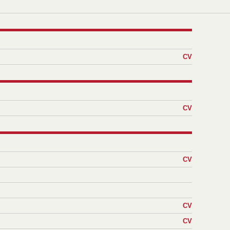
CV
CV
CV
CV
CV