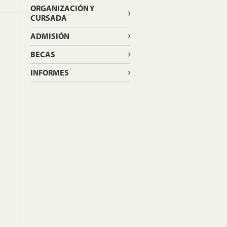
ORGANIZACIÓN Y
CURSADA
ADMISIÓN
BECAS
INFORMES