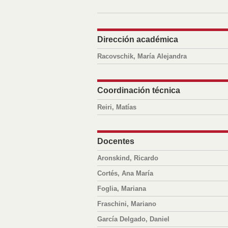
Dirección académica
Racovschik, María Alejandra
Coordinación técnica
Reiri, Matías
Docentes
Aronskind, Ricardo
Cortés, Ana María
Foglia, Mariana
Fraschini, Mariano
García Delgado, Daniel