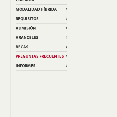
MODALIDAD HÍBRIDA
REQUISITOS
ADMISIÓN
ARANCELES
BECAS
PREGUNTAS FRECUENTES
INFORMES