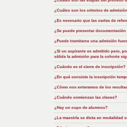
¿Cuáles son los criterios de admisió
¿Es necesario que las cartas de refer
¿Se puede presentar documentación
¿Puede tramitarse una admisión fuer
¿Si un aspirante es admitido pero, po
válida la admisión para la cohorte si
¿Cuándo es el cierre de inscripción?
¿En qué consiste la inscripción tem
¿Cómo nos enteramos de los resultad
¿Cuándo comienzan las clases?
¿Hay un cupo de alumnos?
¿La maestría se dicta en modalidad s