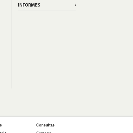
INFORMES
as
Consultas