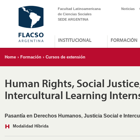
Facultad Latinoamericana
Noticias
de Ciencias Sociales
SEDE ARGENTINA
INSTITUCIONAL
FORMACIÓN
Home
›
Formación
›
Cursos de extensión
Human Rights, Social Justice
Intercultural Learning Intern
Pasantía en Derechos Humanos, Justicia Social e Intercu
Modalidad Híbrida