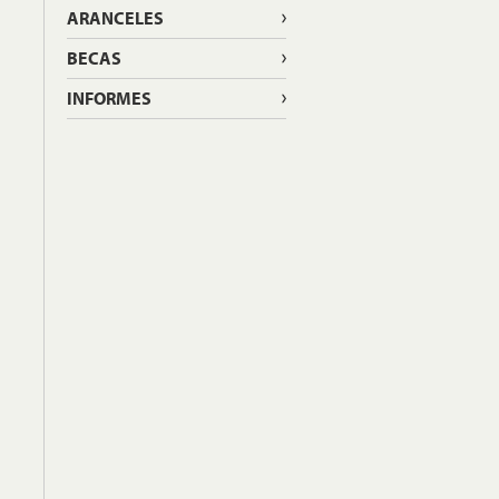
ARANCELES
BECAS
INFORMES