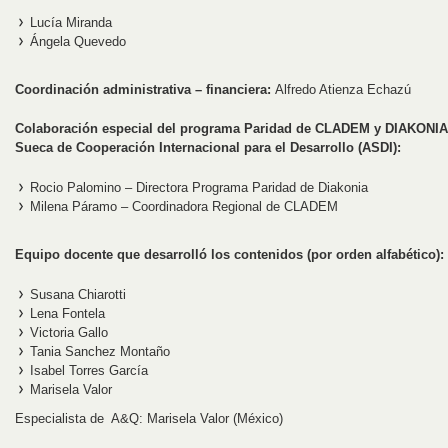
Lucía Miranda
Ángela Quevedo
Coordinación administrativa – financiera:
Alfredo Atienza Echazú
Colaboración especial del programa Paridad de CLADEM y DIAKONIA,
Sueca de Cooperación Internacional para el Desarrollo (ASDI):
Rocio Palomino – Directora Programa Paridad de Diakonia
Milena Páramo – Coordinadora Regional de CLADEM
Equipo docente que desarrolló los contenidos (por orden alfabético):
Susana Chiarotti
Lena Fontela
Victoria Gallo
Tania Sanchez Montaño
Isabel Torres García
Marisela Valor
Especialista de A&Q: Marisela Valor (México)