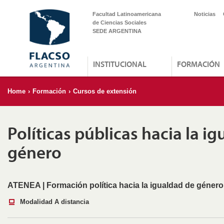
Facultad Latinoamericana
Noticias
de Ciencias Sociales
SEDE ARGENTINA
INSTITUCIONAL
FORMACIÓN
Home
›
Formación
›
Cursos de extensión
Políticas públicas hacia la i
género
ATENEA | Formación política hacia la igualdad de género
Modalidad A distancia