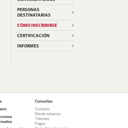
PERSONAS
DESTINATARIAS
CÓMO INSCRIBIRSE
CERTIFICACIÓN
INFORMES
as
Consultas
ario
Contacto
Dónde estamos
ciones
Trámites
isuales
Pagos