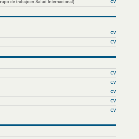
rupo de trabajoen Salud Internacional)
CV
CV
CV
CV
CV
CV
CV
CV