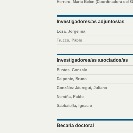
Herrero, María Belén (Coordinadora del G
Investigadores/as adjuntos/as
Loza, Jorgelina
Trucco, Pablo
Investigadores/as asociados/as
Bustos, Gonzalo
Dalponte, Bruno
González Jáuregui, Juliana
Nemiña, Pablo
Sabbatella, Ignacio
Becaria doctoral