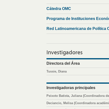
Cátedra OMC
Programa de Instituciones Econó
Red Latinoamericana de Política 
Investigadores
Directora del Área
Tussie, Diana
Investigadoras principales
Peixoto Batista, Juliana (Coordinadora d
Deciancio, Melisa (Coordinadora académic