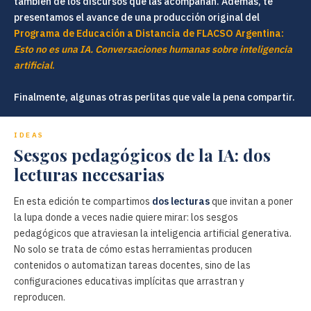
también de los discursos que las acompañan. Además, te
presentamos el avance de una producción original del
Programa de Educación a Distancia de FLACSO Argentina:
Esto no es una IA. Conversaciones humanas sobre inteligencia
artificial
.
Finalmente, algunas otras perlitas que vale la pena compartir.
IDEAS
Sesgos pedagógicos de la IA: dos
lecturas necesarias
En esta edición te compartimos
dos lecturas
que invitan a poner
la lupa donde a veces nadie quiere mirar: los sesgos
pedagógicos que atraviesan la inteligencia artificial generativa.
No solo se trata de cómo estas herramientas producen
contenidos o automatizan tareas docentes, sino de las
configuraciones educativas implícitas que arrastran y
reproducen.