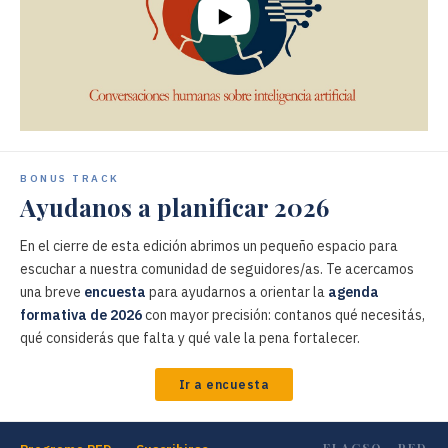
BONUS TRACK
Ayudanos a planificar 2026
En el cierre de esta edición abrimos un pequeño espacio para
escuchar a nuestra comunidad de seguidores/as. Te acercamos
una breve
encuesta
para ayudarnos a orientar la
agenda
formativa de 2026
con mayor precisión: contanos qué necesitás,
qué considerás que falta y qué vale la pena fortalecer.
Ir a encuesta