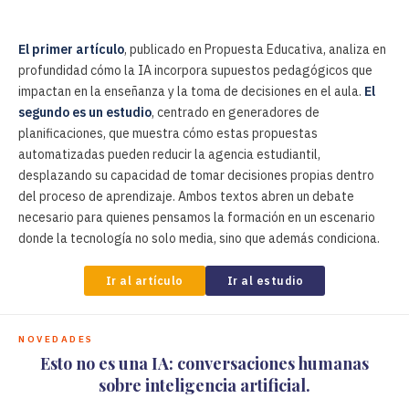
El primer artículo
, publicado en Propuesta Educativa, analiza en
profundidad cómo la IA incorpora supuestos pedagógicos que
impactan en la enseñanza y la toma de decisiones en el aula.
El
segundo es un estudio
, centrado en generadores de
planificaciones, que muestra cómo estas propuestas
automatizadas pueden reducir la agencia estudiantil,
desplazando su capacidad de tomar decisiones propias dentro
del proceso de aprendizaje. Ambos textos abren un debate
necesario para quienes pensamos la formación en un escenario
donde la tecnología no solo media, sino que además condiciona.
Ir al artículo
Ir al estudio
NOVEDADES
Esto no es una IA: conversaciones humanas
sobre inteligencia artificial.