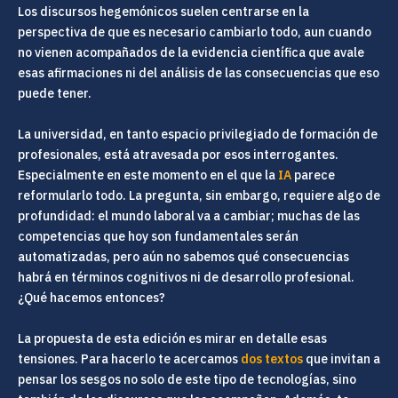
Los discursos hegemónicos suelen centrarse en la
perspectiva de que es necesario cambiarlo todo, aun cuando
no vienen acompañados de la evidencia científica que avale
esas afirmaciones ni del análisis de las consecuencias que eso
puede tener.
La universidad, en tanto espacio privilegiado de formación de
profesionales, está atravesada por esos interrogantes.
Especialmente en este momento en el que la
IA
parece
reformularlo todo. La pregunta, sin embargo, requiere algo de
profundidad: el mundo laboral va a cambiar; muchas de las
competencias que hoy son fundamentales serán
automatizadas, pero aún no sabemos qué consecuencias
habrá en términos cognitivos ni de desarrollo profesional.
¿Qué hacemos entonces?
La propuesta de esta edición es mirar en detalle esas
tensiones. Para hacerlo te acercamos
dos textos
que invitan a
pensar los sesgos no solo de este tipo de tecnologías, sino