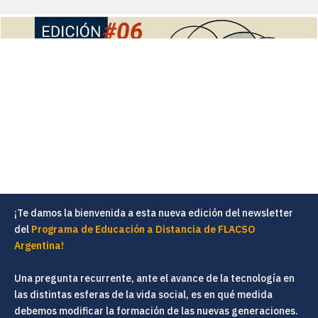
¡Te damos la bienvenida a esta nueva edición del newsletter
del
Programa de Educación a Distancia de FLACSO
Argentina!
Una pregunta recurrente, ante el avance de la tecnología en
las distintas esferas de la vida social, es en qué medida
debemos modificar la formación de las nuevas generaciones.