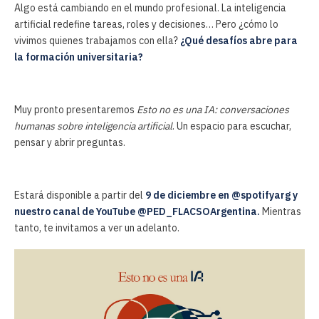
Algo está cambiando en el mundo profesional. La inteligencia
artificial redefine tareas, roles y decisiones… Pero ¿cómo lo
vivimos quienes trabajamos con ella?
¿Qué desafíos abre para
la formación universitaria?
Muy pronto presentaremos
Esto no es una IA: conversaciones
humanas sobre inteligencia artificial
. Un espacio para escuchar,
pensar y abrir preguntas.
Estará disponible a partir del
9 de diciembre en @spotifyarg y
nuestro canal de YouTube @PED_FLACSOArgentina.
Mientras
tanto, te invitamos a ver un adelanto.