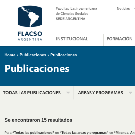
Facultad Latinoamericana
Noticias
de Ciencias Sociales
SEDE ARGENTINA
INSTITUCIONAL
FORMACIÓN
Home
›
Publicaciones
›
Publicaciones
Publicaciones
TODAS LAS PUBLICACIONES
AREAS Y PROGRAMAS
Se encontraron 15 resultados
Para
“Todas las publicaciones”
en
“Todas las areas y programas”
en
“Miranda, An