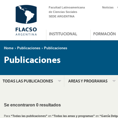
Facultad Latinoamericana
Noticias
de Ciencias Sociales
SEDE ARGENTINA
INSTITUCIONAL
FORMACIÓN
Home
›
Publicaciones
›
Publicaciones
Publicaciones
TODAS LAS PUBLICACIONES
AREAS Y PROGRAMAS
Se encontraron 0 resultados
Para
“Todas las publicaciones”
en
“Todas las areas y programas”
en
“García Delg