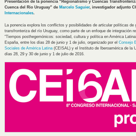
Presentación de la ponencia “Regionalismo y Cuencas Transfronteriz
Cuenca del Rio Uruguay” de
Marcelo Saguier
, investigador adjunto 
Internacionales
.
La ponencia explora los conflictos y posibilidades de articular políticas de
transfronteriza del río Uruguay, como parte de un enfoque de integración r
“Tiempos posthegemónicos: sociedad, cultura y política en América Latina
España, entre los días 28 de junio y 1 de julio, organizado por el
Consejo E
Sociales de América Latina
(CEISAL) y el Instituto de Iberoamérica de la 
días 28, 29 y 30 de junio y 1 de julio de 2016.