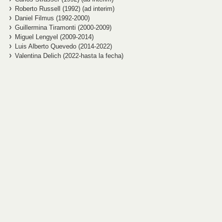
Roberto Russell (1992) (ad interim)
Daniel Filmus (1992-2000)
Guillermina Tiramonti (2000-2009)
Miguel Lengyel (2009-2014)
Luis Alberto Quevedo (2014-2022)
Valentina Delich (2022-hasta la fecha)