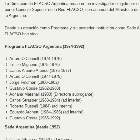
La Dirección de FLACSO Argentina recae en un investigador elegido por 
por el Consejo Superior de la Red FLACSO, con acuerdo del Ministerio de 
la Argentina.
Desde su creación como Programa y su posterior institución como Sede A
FLACSO han sido:
Programa FLACSO Argentina (1974-1992)
Arturo O’Connell (1974-1975)
Emilio Mignone (1975-1976)
Carlos Alberto Afonso (1976-1977)
Arturo O’Connell (1977-1979)
Jorge Feldman (1980-1982)
Gustavo Cosse (1982-1983)
Adriana Marshall (1983) (Directora subrogante)
Carlos Strasser (1983-1984) (ad interim)
Roberto Russell (1984) (ad interim)
Eduardo Archetti (1984-1985) (ad interim)
Gustavo Cosse (1985-1992)
Sede Argentina (desde 1992)
Carlos Strasser (1992) (ad interim)