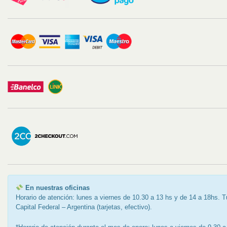
En nuestras oficinas
Horario de atención: lunes a viernes de 10.30 a 13 hs y de 14 a 18hs
Capital Federal – Argentina (tarjetas, efectivo).