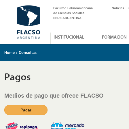
Facultad Latinoamericana
Noticias
de Ciencias Sociales
SEDE ARGENTINA
INSTITUCIONAL
FORMACIÓN
Home
›
Consultas
Pagos
Medios de pago que ofrece FLACSO
Pagar