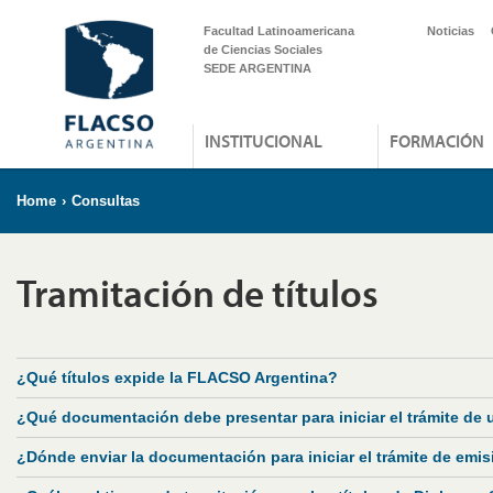
Facultad Latinoamericana
Noticias
de Ciencias Sociales
SEDE ARGENTINA
INSTITUCIONAL
FORMACIÓN
Home
›
Consultas
Tramitación de títulos
¿Qué títulos expide la FLACSO Argentina?
¿Qué documentación debe presentar para iniciar el trámite de u
¿Dónde enviar la documentación para iniciar el trámite de emi