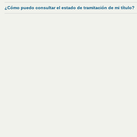
¿Cómo puedo consultar el estado de tramitación de mi título?