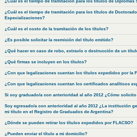
¿Cuál es el tiempo de tramitación para los títulos de Diplomas
¿Cuál es el tiempo de tramitación para los títulos de Doctorado
Especializaciones?
¿Cuál es el costo de la tramitación de los títulos?
¿Es posible solicitar la reemisión del título emitido?
¿Qué hacer en caso de robo, extravío o destrucción de un tít
¿Qué firmas se incluyen en los títulos?
¿Con que legalizaciones cuentan los títulos expedidos por l
¿Con que legalizaciones cuentan los certificados analíticos 
Si soy graduado/a con anterioridad al año 2012 ¿Cómo solicito 
Soy egresado/a con anterioridad al año 2012 ¿La institución ge
mi título en el Registro de Graduados de Argentina?
¿Dónde se pueden retirar los títulos expedidos por FLACSO?
¿Pueden enviar el título a mi domicilio?