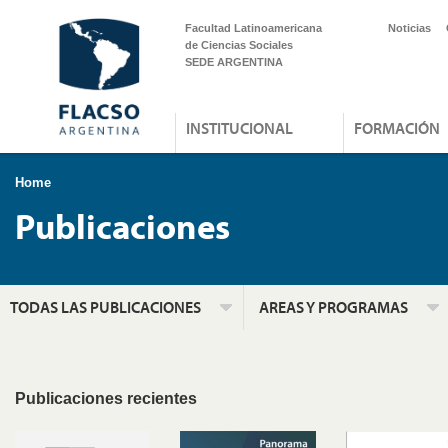
Facultad Latinoamericana
Noticias
de Ciencias Sociales
SEDE ARGENTINA
INSTITUCIONAL
FORMACIÓN
Home
Publicaciones
TODAS LAS PUBLICACIONES
AREAS Y PROGRAMAS
Publicaciones recientes