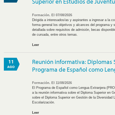
Superior en Estudios de Juvent
Formación. El 07/08/2026
Dirigida a interesados/as y aspirantes a ingresar a la 
forma general los objetivos y alcances del programa y 
detallada sobre requisitos de admisión, becas disponib
de cursada, entre otros temas.
Leer
Reunión informativa: Diplomas 
11
AGO
Programa de Español como Leng
Formación. El 11/08/2026
El Programa de Español como Lengua Extranjera (PRO
a la reunión informativa sobre el Diploma Superior en 
sobre el Diploma Superior en Gestión de la Diversidad 
Escolarización.
Leer