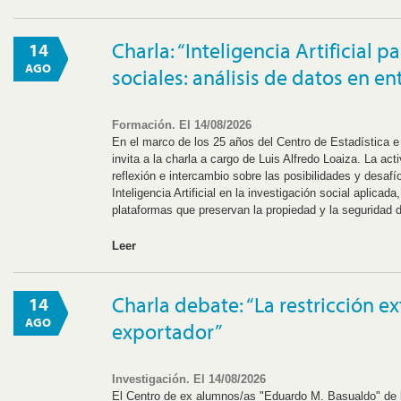
Charla: “Inteligencia Artificial 
14
AGO
sociales: análisis de datos en e
Formación. El 14/08/2026
En el marco de los 25 años del Centro de Estadística e
invita a la charla a cargo de Luis Alfredo Loaiza. La ac
reflexión e intercambio sobre las posibilidades y desafí
Inteligencia Artificial en la investigación social aplicad
plataformas que preservan la propiedad y la seguridad d
Leer
Charla debate: “La restricción e
14
AGO
exportador”
Investigación. El 14/08/2026
El Centro de ex alumnos/as "Eduardo M. Basualdo" de 