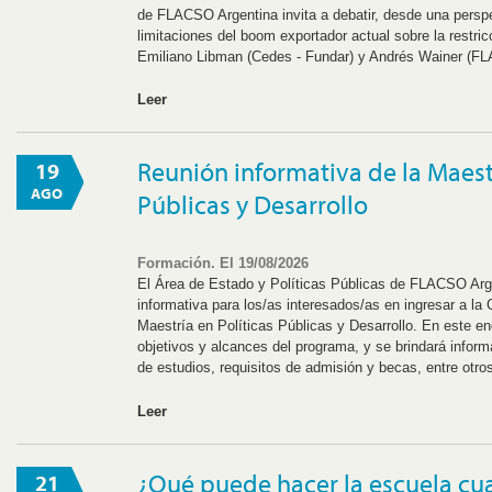
de FLACSO Argentina invita a debatir, desde una persp
limitaciones del boom exportador actual sobre la restric
Emiliano Libman (Cedes - Fundar) y Andrés Wainer (F
Leer
Reunión informativa de la Maestr
19
AGO
Públicas y Desarrollo
Formación. El 19/08/2026
El Área de Estado y Políticas Públicas de FLACSO Argen
informativa para los/as interesados/as en ingresar a la 
Maestría en Políticas Públicas y Desarrollo. En este en
objetivos y alcances del programa, y se brindará inform
de estudios, requisitos de admisión y becas, entre otro
Leer
¿Qué puede hacer la escuela cua
21