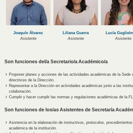
Joaquín Álvarez
Liliana Guerra
Lucía Gugliel
Asistente
Asistente
Asistente
Son funciones del/a Secretario/a Académico/a
Proponer planes y acciones de las actividades académicas de la Sede c
directrices de la Dirección.
Representar a la Dirección en actividades académicas junto a las instit
colaboración.
Cumplir y hacer cumplir las normas y regulaciones académicas de la 
Son funciones de los/as Asistentes de Secretaría Acadé
Asistencia en la elaboración de instructivos, protocolos, procedimientos
académica de la institución.