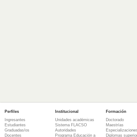
Perfiles
Institucional
Formación
Ingresantes
Unidades académicas
Doctorado
Estudiantes
Sistema FLACSO
Maestrías
Graduadas/os
Autoridades
Especializacione
Docentes
Programa Educación a
Diplomas superio