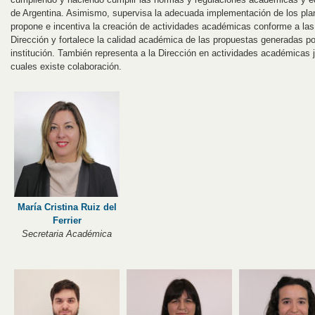
de Argentina. Asimismo, supervisa la adecuada implementación de los plan
propone e incentiva la creación de actividades académicas conforme a las p
Dirección y fortalece la calidad académica de las propuestas generadas p
institución. También representa a la Dirección en actividades académicas j
cuales existe colaboración.
María Cristina Ruiz del
Ferrier
Secretaria Académica