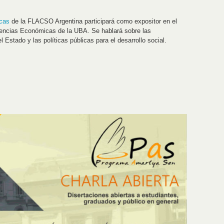
icas
de la FLACSO Argentina participará como expositor en el
encias Económicas de la UBA. Se hablará sobre las
l Estado y las políticas públicas para el desarrollo social.