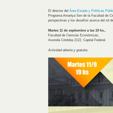
El director del
Área Estado y Políticas Públ
Programa Amartya Sen de la Facultad de Ci
perspectivas y los desafíos acerca del rol de
Martes 11 de septiembre a las 19 hs.,
Facultad de Ciencias Económicas,
Avenida Córdoba 2122, Capital Federal.
Actividad abierta y gratuita.