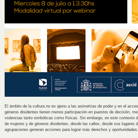
El ámbito de la cultura no es ajeno a las asimetrías de poder y en el acce
géneros disidentes tienen menos participación en puestos de decisión, me
violencias tanto simbólicas como físicas. Sin embargo, en este contexto 
de mujeres y de géneros disidentes, desde las calles, desde sus lugares d
agrupaciones generan acciones para lograr más derechos y oportunidades