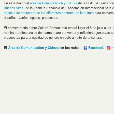
En este marco el
área de Comunicación y Cultura
de la FLACSO junto con
Buenos Aires
, de la Agencia Española de Cooperación Internacional para 
espacio de encuentro de los diferentes sectores de la cultura
para convers
desafíos, vacíos legales, propuestas.
El conversatorio sobre Cultura Comunitaria tendrá lugar el 8 de julio a las 
reunirá a profesionales del campo para conversar y reflexionar juntos/as s
propuestas para la equidad de género en este ámbito de la cultura.
El
Área de Comunicación y Cultura
en las redes:
Facebook
I