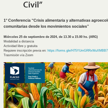
Civil”
1° Conferencia “Crisis alimentaria y alternativas agroec
comunitarias desde los movimientos sociales”
Miércoles 25 de septiembre de 2024, de 13.30 a 15.00 hs. (ARG)
Modalidad a distancia
Actividad libre y gratuita
Requiere inscripción previa en:
https://forms.gle/H75YUmGRRxWuXMBB7
Trasmisión vía Zoom