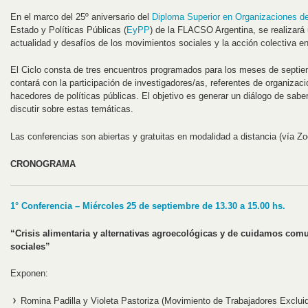
En el marco del 25º aniversario del
Diploma Superior en Organizaciones de
Estado y Políticas Públicas (
EyPP
) de la FLACSO Argentina, se realizará 
actualidad y desafíos de los movimientos sociales y la acción colectiva e
El Ciclo consta de tres encuentros programados para los meses de septie
contará con la participación de investigadores/as, referentes de organizaci
hacedores de políticas públicas. El objetivo es generar un diálogo de saber
discutir sobre estas temáticas.
Las conferencias son abiertas y gratuitas en modalidad a distancia (vía Zo
CRONOGRAMA
1° Conferencia – Miércoles 25 de septiembre de 13.30 a 15.00 hs.
“Crisis alimentaria y alternativas agroecológicas y de cuidamos com
sociales”
Exponen:
Romina Padilla y Violeta Pastoriza (Movimiento de Trabajadores Excluid