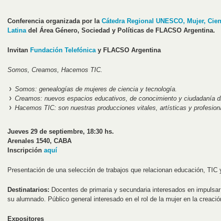
Conferencia organizada por la
Cátedra Regional UNESCO, Mujer, Cien
Latina
del Área Género, Sociedad y Políticas de FLACSO Argentina.
Invitan
Fundación Telefónica
y FLACSO Argentina
Somos, Creamos, Hacemos TIC.
Somos: genealogías de mujeres de ciencia y tecnología.
Creamos: nuevos espacios educativos, de conocimiento y ciudadanía di
Hacemos TIC: son nuestras producciones vitales, artísticas y profesion
Jueves 29 de septiembre, 18:30 hs.
Arenales 1540, CABA
Inscripción
aquí
Presentación de una selección de trabajos que relacionan educación, TIC y
Destinatarios:
Docentes de primaria y secundaria interesados en impulsar
su alumnado. Público general interesado en el rol de la mujer en la creació
Expositores