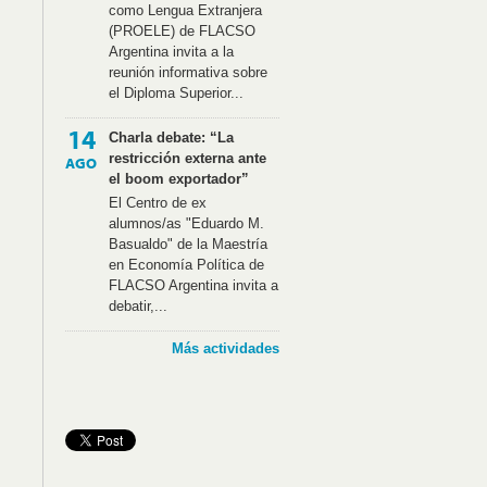
como Lengua Extranjera
(PROELE) de FLACSO
Argentina invita a la
reunión informativa sobre
el Diploma Superior...
14
Charla debate: “La
restricción externa ante
AGO
el boom exportador”
El Centro de ex
alumnos/as "Eduardo M.
Basualdo" de la Maestría
en Economía Política de
FLACSO Argentina invita a
debatir,...
Más actividades