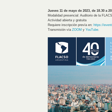
Jueves 11 de mayo de 2023, de 18.30 a 20
Modalidad presencial: Auditorio de la FLA
Actividad abierta y gratuita
Requiere inscripción prevía en:
https://even
Transmisión vía
ZOOM
y
YouTube
.