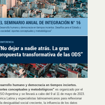
sarrollo humano y democracia en tiempos inciertos.
Aportes conceptuales y metodológicos”
es organizado por el
O Argentina y se llevará a cabo del 9 al 11 de mayo de 2023.
ca Latina y especialistas latinoamericanos para reflexionar
a desigualdad social creciente, la influencia de los datos