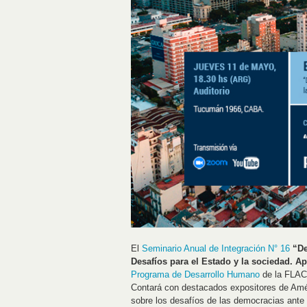
El
Seminario Anual de Integración N° 16
“De
Desafíos para el Estado y la sociedad. 
Programa de Desarrollo Humano
de la FLACS
Contará con destacados expositores de Améri
sobre los desafíos de las democracias ante l