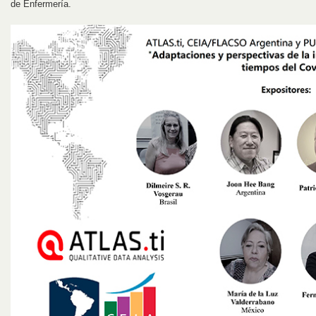
de Enfermería.