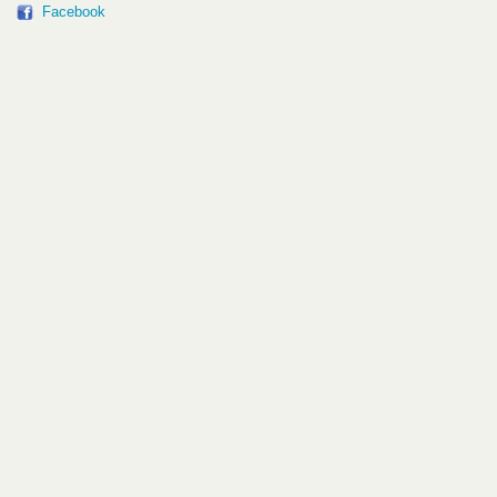
Facebook