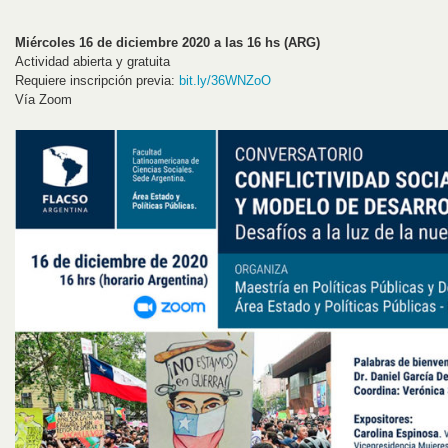
Miércoles 16 de diciembre 2020 a las 16 hs (ARG)
Actividad abierta y gratuita
Requiere inscripción previa:
bit.ly/36WNZoO
Vía Zoom