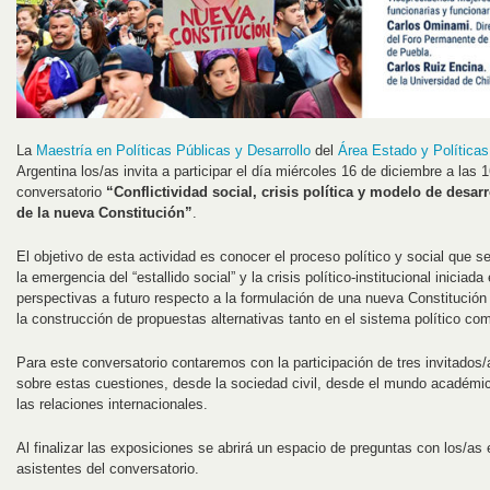
La
Maestría en Políticas Públicas y Desarrollo
del
Área Estado y Políticas
Argentina los/as invita a participar el día miércoles 16 de diciembre a las 1
conversatorio
“Conflictividad social, crisis política y modelo de desarr
de la nueva Constitución”
.
El objetivo de esta actividad es conocer el proceso político y social que se
la emergencia del “estallido social” y la crisis político-institucional iniciad
perspectivas a futuro respecto a la formulación de una nueva Constitución
la construcción de propuestas alternativas tanto en el sistema político co
Para este conversatorio contaremos con la participación de tres invitados
sobre estas cuestiones, desde la sociedad civil, desde el mundo académic
las relaciones internacionales.
Al finalizar las exposiciones se abrirá un espacio de preguntas con los/as
asistentes del conversatorio.