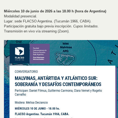
Miércoles 10 de junio de 2026 a las 18.00 h (hora de Argentina)
Modalidad presencial.
Lugar: sede FLACSO Argentina. (Tucumán 1966, CABA).
Participación gratuita bajo previa inscripción.
Cupos limitados.
Transmisión en vivo vía streaming (Zoom).