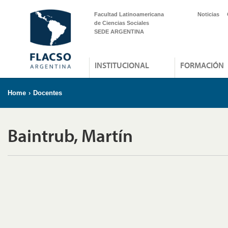
Facultad Latinoamericana
Noticias
de Ciencias Sociales
SEDE ARGENTINA
INSTITUCIONAL
FORMACIÓN
Home
›
Docentes
Baintrub, Martín