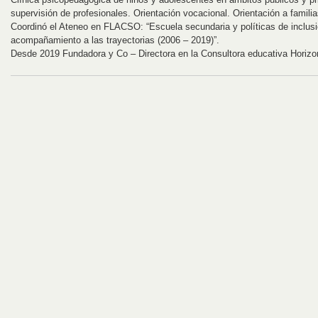
supervisión de profesionales. Orientación vocacional. Orientación a familia
Coordinó el Ateneo en FLACSO: “Escuela secundaria y políticas de inclusi
acompañamiento a las trayectorias (2006 – 2019)”.
Desde 2019 Fundadora y Co – Directora en la Consultora educativa Horizo