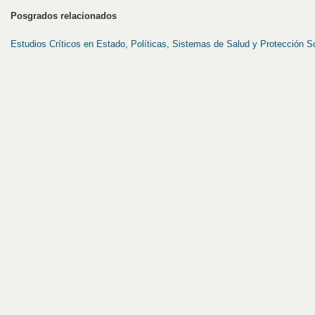
Posgrados relacionados
Estudios Críticos en Estado, Políticas, Sistemas de Salud y Protección S