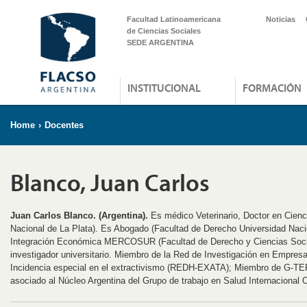
Facultad Latinoamericana
Noticias
de Ciencias Sociales
SEDE ARGENTINA
INSTITUCIONAL
FORMACIÓN
Home
›
Docentes
Blanco, Juan Carlos
Juan Carlos Blanco. (Argentina).
Es médico Veterinario, Doctor en Cienc
Nacional de La Plata). Es Abogado (Facultad de Derecho Universidad Nacio
Integración Económica MERCOSUR (Facultad de Derecho y Ciencias Soci
investigador universitario. Miembro de la Red de Investigación en Empr
Incidencia especial en el extractivismo (REDH-EXATA); Miembro de G-T
asociado al Núcleo Argentina del Grupo de trabajo en Salud Internaciona