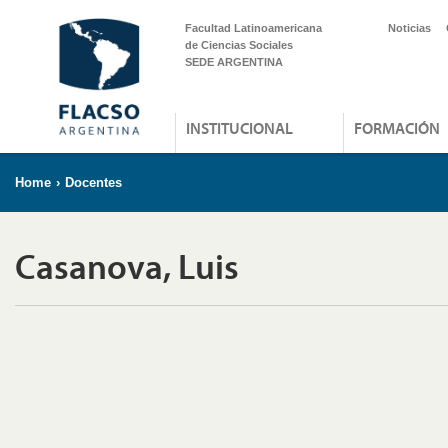
Facultad Latinoamericana
Noticias
de Ciencias Sociales
SEDE ARGENTINA
INSTITUCIONAL
FORMACIÓN
Home
›
Docentes
Casanova, Luis