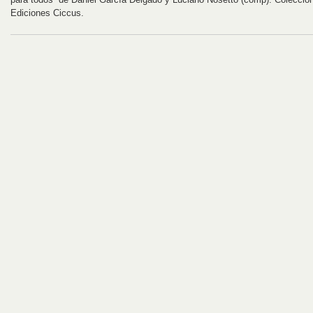
Ediciones Ciccus.