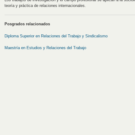
teoría y práctica de relaciones internacionales.
Posgrados relacionados
Diploma Superior en Relaciones del Trabajo y Sindicalismo
Maestría en Estudios y Relaciones del Trabajo