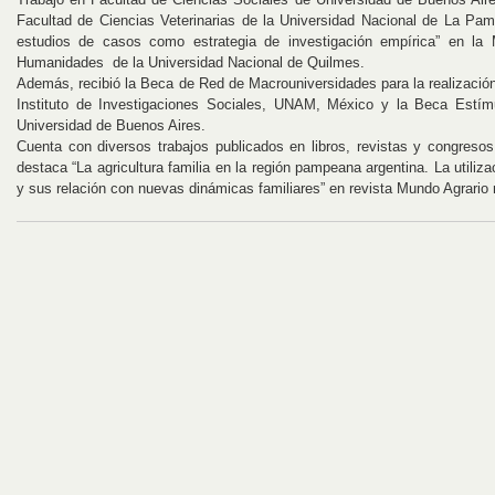
Facultad de Ciencias Veterinarias de la Universidad Nacional de La Pa
estudios de casos como estrategia de investigación empírica” en la 
Humanidades de la Universidad Nacional de Quilmes.
Además, recibió la Beca de Red de Macrouniversidades para la realización
Instituto de Investigaciones Sociales, UNAM, México y la Beca Estí
Universidad de Buenos Aires.
Cuenta con diversos trabajos publicados en libros, revistas y congresos
destaca “La agricultura familia en la región pampeana argentina. La utiliz
y sus relación con nuevas dinámicas familiares” en revista Mundo Agrario 