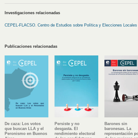
Investigaciones relacionadas
CEPEL-FLACSO. Centro de Estudios sobre Política y Elecciones Locales
Publicaciones relacionadas
De caza: Los votos
Persiste y no
Barones sin
que buscan LLA y el
desgasta. El
baronesas. La
Peronismo en Buenos
rendimiento electoral
representación po