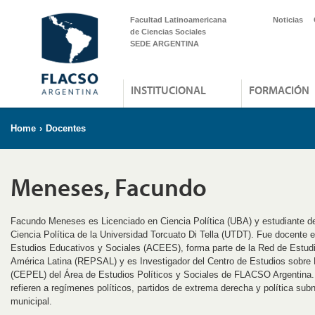
Facultad Latinoamericana
Noticias
de Ciencias Sociales
SEDE ARGENTINA
INSTITUCIONAL
FORMACIÓN
Home
›
Docentes
Meneses, Facundo
Facundo Meneses es Licenciado en Ciencia Política (UBA) y estudiante d
Ciencia Política de la Universidad Torcuato Di Tella (UTDT). Fue docente
Estudios Educativos y Sociales (ACEES), forma parte de la Red de Estudi
América Latina (REPSAL) y es Investigador del Centro de Estudios sobre 
(CEPEL) del Área de Estudios Políticos y Sociales de FLACSO Argentina.
refieren a regímenes políticos, partidos de extrema derecha y política subn
municipal.