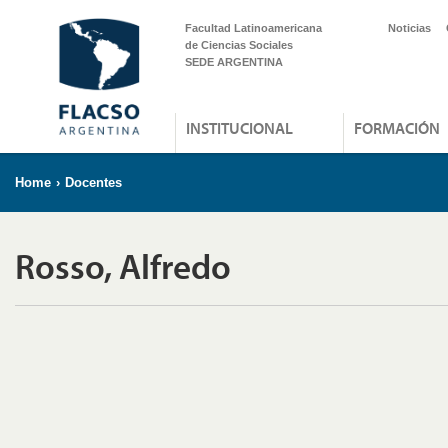
Facultad Latinoamericana
Noticias
de Ciencias Sociales
SEDE ARGENTINA
INSTITUCIONAL
FORMACIÓN
Home
›
Docentes
Rosso, Alfredo