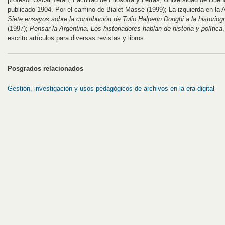
publicado 1904. Por el camino de Bialet Massé (1999); La izquierda en la 
Siete ensayos sobre la contribución de Tulio Halperin Donghi a la historiogr
(1997);
Pensar la Argentina. Los historiadores hablan de historia y política
escrito artículos para diversas revistas y libros.
Posgrados relacionados
Gestión, investigación y usos pedagógicos de archivos en la era digital