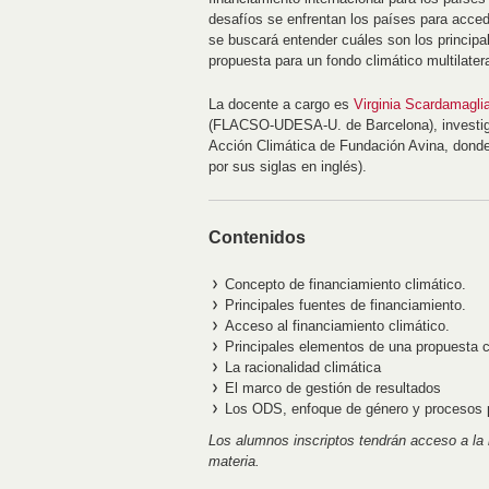
desafíos se enfrentan los países para acced
se buscará entender cuáles son los principa
propuesta para un fondo climático multilatera
La docente a cargo es
Virginia Scardamagli
(FLACSO-UDESA-U. de Barcelona), investig
Acción Climática de Fundación Avina, donde
por sus siglas en inglés).
Contenidos
Concepto de financiamiento climático.
Principales fuentes de financiamiento.
Acceso al financiamiento climático.
Principales elementos de una propuesta c
La racionalidad climática
El marco de gestión de resultados
Los ODS, enfoque de género y procesos p
Los alumnos inscriptos tendrán acceso a la b
materia.