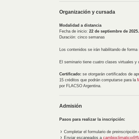
Organización y cursada
Modalidad a distancia
Fecha de inicio:
22 de septiembre de 2025.
Duración: cinco semanas
Los contenidos se irán habilitando de forma
El seminario tiene cuatro clases virtuales y
Certificado:
se otorgarán certificados de ap
15 créditos que podrán computarse para la
por FLACSO Argentina.
Admisión
Pasos para realizar la inscripción:
Completar el formulario de preinscripción 
Enviar escaneados a
cambioclimatico@fl