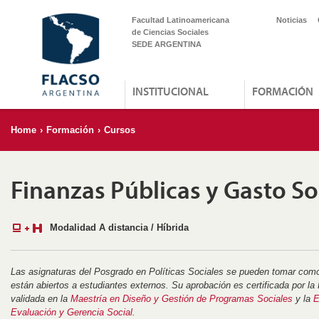
Facultad Latinoamericana
Noticias
de Ciencias Sociales
SEDE ARGENTINA
INSTITUCIONAL
FORMACIÓN
Home
›
Formación
›
Cursos
Finanzas Públicas y Gasto So
Modalidad A distancia / Híbrida
Las asignaturas del Posgrado en Políticas Sociales se pueden tomar com
están abiertos a estudiantes externos. Su aprobación es certificada por 
validada en la
Maestría en Diseño y Gestión de Programas Sociales
y la
E
Evaluación y Gerencia Social
.