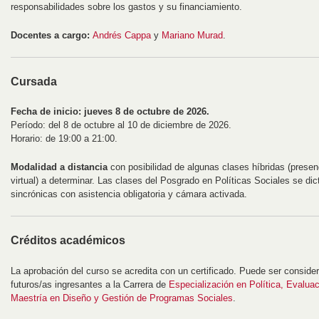
responsabilidades sobre los gastos y su financiamiento.
Docentes a cargo:
Andrés Cappa
y
Mariano Murad
.
Cursada
Fecha de inicio: jueves 8 de octubre de 2026.
Período: del 8 de octubre al 10 de diciembre de 2026.
Horario: de 19:00 a 21:00.
Modalidad a distancia
con posibilidad de algunas clases híbridas (presenc
virtual) a determinar. Las clases del Posgrado en Políticas Sociales se d
sincrónicas con asistencia obligatoria y cámara activada.
Créditos académicos
La aprobación del curso se acredita con un certificado. Puede ser consid
futuros/as ingresantes a la Carrera de
Especialización en Política, Evalua
Maestría en Diseño y Gestión de Programas Sociales
.