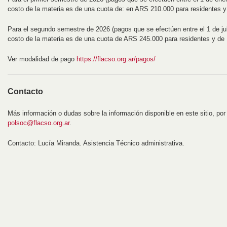
costo de la materia es de una cuota de: en ARS 210.000 para residentes 
Para el segundo semestre de 2026 (pagos que se efectúen entre el 1 de juli
costo de la materia es de una cuota de ARS 245.000 para residentes y de
Ver modalidad de pago
https://flacso.org.ar/pagos/
Contacto
Más información o dudas sobre la información disponible en este sitio, por 
polsoc@flacso.org.ar
.
Contacto: Lucía Miranda. Asistencia Técnico administrativa.