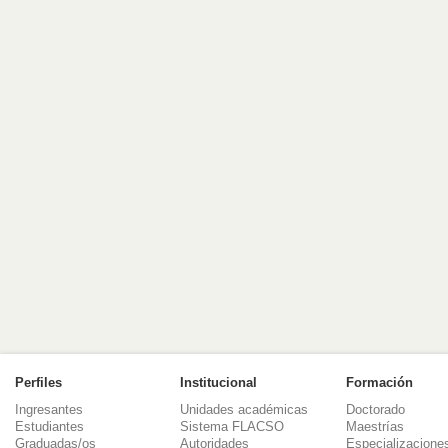
Perfiles
Institucional
Formación
Ingresantes
Unidades académicas
Doctorado
Estudiantes
Sistema FLACSO
Maestrías
Graduadas/os
Autoridades
Especializacione