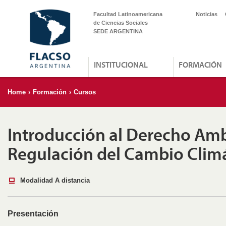
Facultad Latinoamericana
Noticias
de Ciencias Sociales
SEDE ARGENTINA
INSTITUCIONAL
FORMACIÓN
Home
›
Formación
›
Cursos
Introducción al Derecho Ambi
Regulación del Cambio Clim
Modalidad A distancia
Presentación