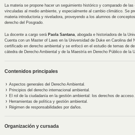
La materia se propone hacer un seguimiento histórico y comparado de las c
vinculadas al medio ambiente, y especialmente al cambio climático. Se pr
materia introductoria y niveladora, proveyendo a los alumnos de conceptos
derecho del Posgrado.
La docente a cargo será
Paola Santana
, abogada e historiadora de la Un
Cuenta con un Master of Laws en la Universidad de Duke en Carolina del 
certificado en derecho ambiental y se enfocó en el estudio de temas de de
cátedra de Derecho Ambiental y de la Maestría en Derecho Público de la U
Contenidos principales
Aspectos generales del Derecho Ambiental.
Principios del derecho internacional ambiental.
El rol de la ciudadanía en la gestión ambiental: los derechos de acceso.
Herramientas de política y gestión ambiental.
Régimen de responsabilidades por daños.
Organización y cursada