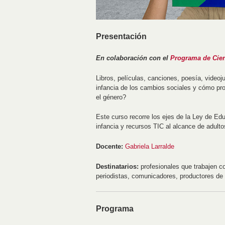
Presentación
En colaboración con el
Programa de Cien
Libros, películas, canciones, poesía, video
infancia de los cambios sociales y cómo pr
el género?
Este curso recorre los ejes de la Ley de Edu
infancia y recursos TIC al alcance de adulto
Docente:
Gabriela Larralde
Destinatarios:
profesionales que trabajen co
periodistas, comunicadores, productores de 
Programa