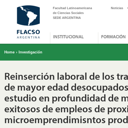
Facultad Latinoamericana
Noticias
de Ciencias Sociales
SEDE ARGENTINA
INSTITUCIONAL
FORMACIÓN
Home
›
Investigación
Reinserción laboral de los t
de mayor edad desocupados
estudio en profundidad de 
exitosos de empleos de prox
microemprendimisntos prod