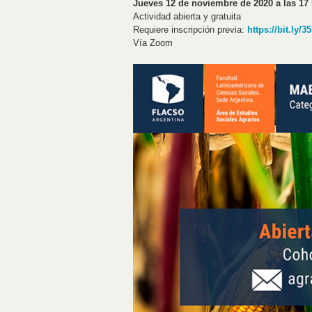
Jueves 12 de noviembre de 2020 a las 17
Actividad abierta y gratuita
Requiere inscripción previa:
https://bit.ly/3
Vía Zoom